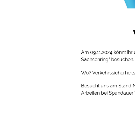
Am 09.11.2024 könnt ihr
Sachsenring” besuchen.
Wo? Verkehrssicherheit
Besucht uns am Stand N
Arbeiten bei Spandauer 