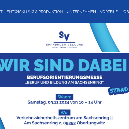
ÄT
ENTWICKLUNG & PRODUKTION
UNTERNEHMEN
VORTEILE
JO