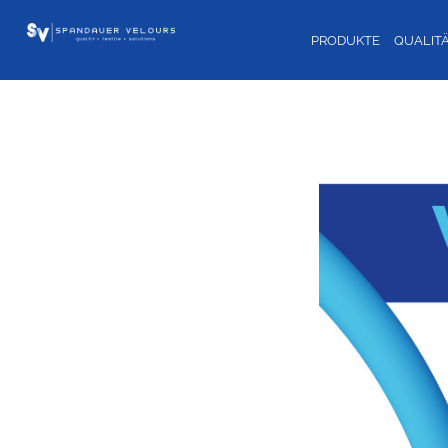
PRODUKTE
QUALIT