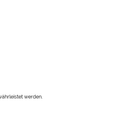
ährleistet werden.