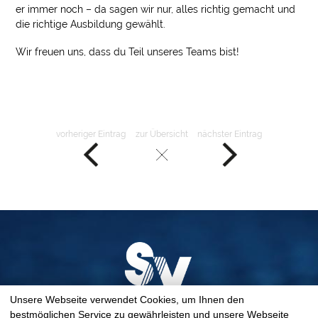
er immer noch – da sagen wir nur, alles richtig gemacht und
die richtige Ausbildung gewählt.
Wir freuen uns, dass du Teil unseres Teams bist!
vorheriger Eintrag
zur Übersicht
nächster Eintrag
Unsere Webseite verwendet Cookies, um Ihnen den
bestmöglichen Service zu gewährleisten und unsere Webseite