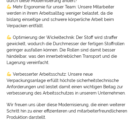
durch diese Modernisierung ändert?
Mehr Ergonomie für unser Team: Unsere Mitarbeiter
werden in ihrem Arbeitsalltag weniger belastet, da die
bislang einseitige und schwere körperliche Arbeit beim
Verpacken entfällt.
Optimierung der Wickeltechnik: Der Stoff wird straffer
gewickelt, wodurch die Durchmesser der fertigen Stoffrollen
geringer ausfallen können. Die Rollen sind damit besser
händelbar, was den innerbetrieblichen Transport und die
Lagerung vereinfacht.
Verbesserter Arbeitsschutz: Unsere neue
Verpackungsanlage erfüllt höchste sicherheitstechnische
Anforderungen und leistet damit einen wichtigen Beitag zur
verbesserung des Arbeitsschutzes in unserem Unternehmen.
Wir freuen uns über diese Modernisierung, die einen weiterer
Schritt hin zu einer effizienteren und mitarbeiterfreundlicheren
Produktion darstellt.