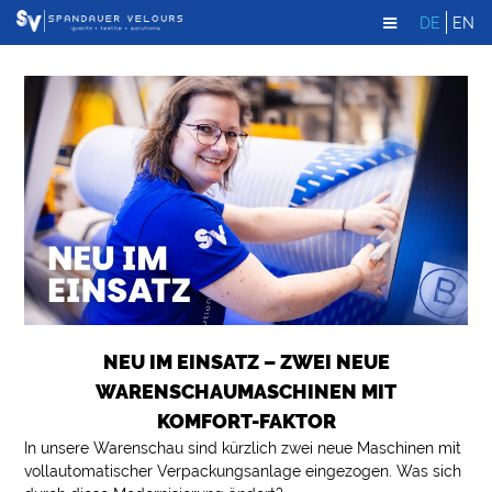
DE
EN
NEU IM EINSATZ – ZWEI NEUE
WARENSCHAUMASCHINEN MIT
KOMFORT-FAKTOR
In unsere Warenschau sind kürzlich zwei neue Maschinen mit
vollautomatischer Verpackungsanlage eingezogen. Was sich