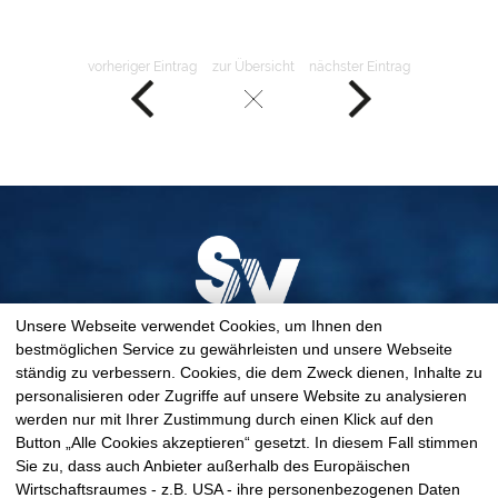
vorheriger Eintrag
zur Übersicht
nächster Eintrag
Unsere Webseite verwendet Cookies, um Ihnen den
bestmöglichen Service zu gewährleisten und unsere Webseite
ständig zu verbessern. Cookies, die dem Zweck dienen, Inhalte zu
personalisieren oder Zugriffe auf unsere Website zu analysieren
werden nur mit Ihrer Zustimmung durch einen Klick auf den
Spandauer Velours GmbH & Co. KG
Button „Alle Cookies akzeptieren“ gesetzt. In diesem Fall stimmen
info@spandauer-velours.de
Sie zu, dass auch Anbieter außerhalb des Europäischen
Wirtschaftsraumes - z.B. USA - ihre personenbezogenen Daten