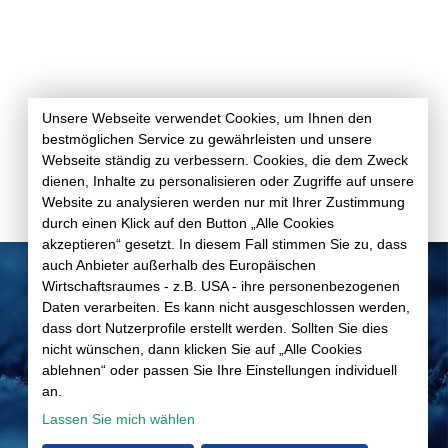
Unsere Webseite verwendet Cookies, um Ihnen den
bestmöglichen Service zu gewährleisten und unsere
Webseite ständig zu verbessern. Cookies, die dem Zweck
dienen, Inhalte zu personalisieren oder Zugriffe auf unsere
Website zu analysieren werden nur mit Ihrer Zustimmung
durch einen Klick auf den Button „Alle Cookies
akzeptieren“ gesetzt. In diesem Fall stimmen Sie zu, dass
auch Anbieter außerhalb des Europäischen
Wirtschaftsraumes - z.B. USA - ihre personenbezogenen
Daten verarbeiten. Es kann nicht ausgeschlossen werden,
Datenschutz
dass dort Nutzerprofile erstellt werden. Sollten Sie dies
Impressum
nicht wünschen, dann klicken Sie auf „Alle Cookies
AGB
ablehnen“ oder passen Sie Ihre Einstellungen individuell
Cookie-Einstellungen
an.
Lassen Sie mich wählen