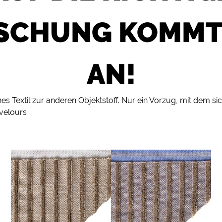
SCHUNG KOMMT
AN!
hes Textil zur anderen Objektstoff. Nur ein Vorzug, mit dem si
velours