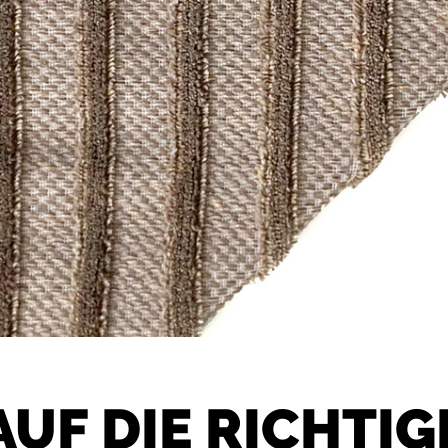
AUF DIE RICHTIG