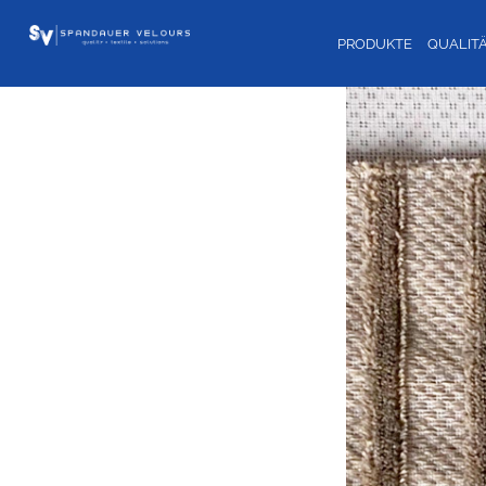
PRODUKTE
QUALIT